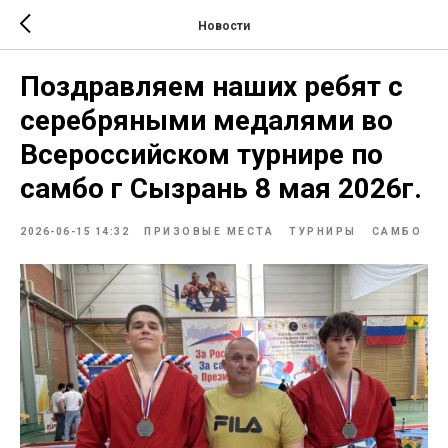
Новости
Поздравляем наших ребят с
серебряными медалями во
Всероссийском турнире по
самбо г Сызрань 8 мая 2026г.
2026-06-15 14:32
ПРИЗОВЫЕ МЕСТА
ТУРНИРЫ
САМБО